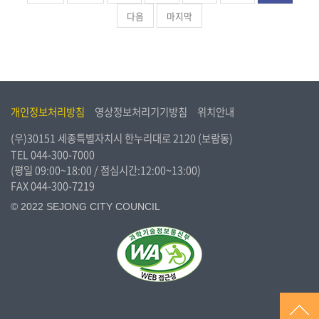
다음
마지막
개인정보처리방침
영상정보처리기기방침
위치안내
(우)30151 세종특별자치시 한누리대로 2120 (보람동)
TEL
044-300-7000
(평일 09:00~18:00 / 점심시간:12:00~13:00)
FAX 044-300-7219
© 2022 SEJONG CITY COUNCIL