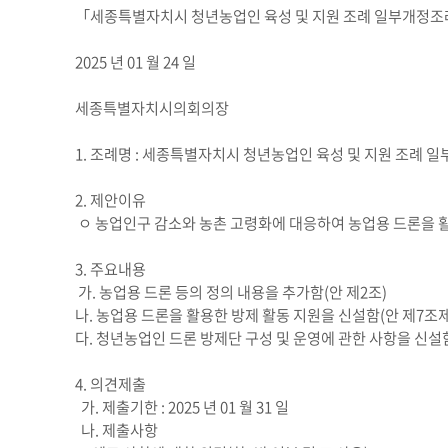
「세종특별자치시 청년농업인 육성 및 지원 조례 일부개정조례
2025 년 01 월 24 일
세종특별자치시의회의장
1. 조례명 : 세종특별자치시 청년농업인 육성 및 지원 조례 
2. 제안이유
ㅇ 농업인구 감소와 농촌 고령화에 대응하여 농업용 드론을 활
3. 주요내용
가. 농업용 드론 등의 정의 내용을 추가함(안 제2조)
나. 농업용 드론을 활용한 방제 활동 지원을 신설함(안 제7조제
다. 청년농업인 드론 방제단 구성 및 운영에 관한 사항을 신설함
4. 의견제출
가. 제출기한 : 2025 년 01 월 31 일
나. 제출사항