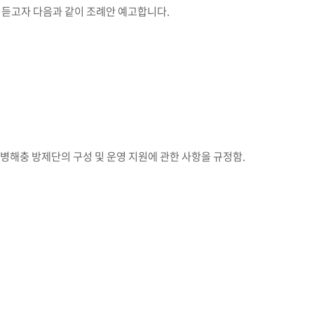
 듣고자 다음과 같이 조례안 예고합니다.
병해충 방제단의 구성 및 운영 지원에 관한 사항을 규정함.