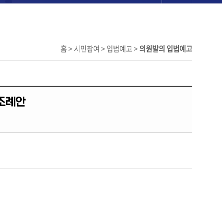
홈 > 시민참여 > 입법예고 >
의원발의 입법예고
조례안