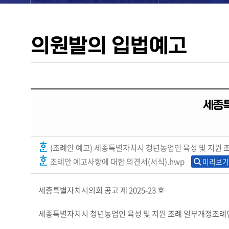
의원발의 입법예고
세종
(조례안 예고) 세종특별자치시 청년농업인 육성 및 지원 조
조례안 예고사항에 대한 의견서(서식).hwp
미리보기
세종특별자치시의회 공고 제 2025-23 호
세종특별자치시 청년농업인 육성 및 지원 조례 일부개정조례