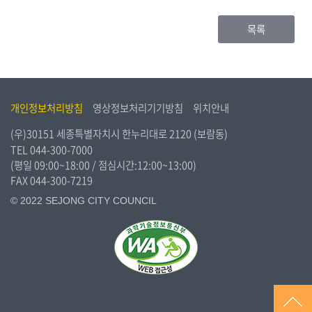
목록
개인정보처리방침
영상정보처리기기방침
위치안내
(우)30151 세종특별자치시 한누리대로 2120 (보람동)
TEL
044-300-7000
(평일 09:00~18:00 / 점심시간:12:00~13:00)
FAX 044-300-7219
© 2022 SEJONG CITY COUNCIL