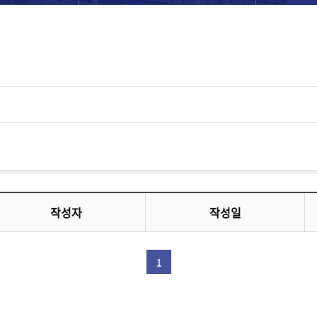
작성자
작성일
1