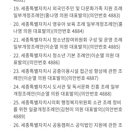
19. 세종특별자치시 외국인주민 및 다문화가족 지원 조례
일부개정조례안(홍나영 의원 대표발의)(의안번호 4883)
20. 세종특별자치시 영유아 보육 조례 일부개정조례안(홍
나영 의원 대표발의)(의안번호 4884)
21. 세종특별자치시 청소년참여위원회 구성 및 운영 조례
일부개정조례안(이순열 의원 대표발의)(의안번호 4885)
22. 세종특별자치시 청소년 기본 조례안(이순열 의원 대
표발의)(의안번호 4886)
23. 세종특별자치시 공중이용시설 접근성 향상에 관한 조
례안(이순열 의원 대표발의)(의안번호 4887)
24. 세종특별자치시 도서관 및 독서문화 진흥 조례 일부
개정조례안(이순열 의원 대표발의)(의안번호 4888)
25. 세종특별자치시의회 행정복지위원회 소관 조례 정비
를 위한 일괄개정조례안(김현미 의원 대표발의)(의안번호
4889)
26. 세종특별자치시 공동캠퍼스 공익법인 지원에 관한 조