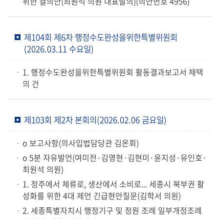
위한 결의안(최원석 의원 대표발의)(의안번호 4956)
제104회 제6차 행정수도완성을위한특별위원회
(2026.03.11 수요일)
1. 행정수도완성을위한특별위원회 활동결과보고서 채택
의 건
제103회 제2차 본회의(2026.02.06 금요일)
o 보고사항(의사입법담당관 김온회)
o 5분 자유발언(여미전·김영현·김현미·윤지성·유인호·
최원석 의원)
1. 정주에서 체류로, 생산에서 소비로... 세종시 북부권 활
성화를 위한 4대 제언 긴급현안질문(김학서 의원)
2. 세종특별자치시 행정기구 및 정원 조례 일부개정조례