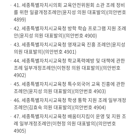
41. 세종특별자치시의회 교육안전위원회 소관 조례 정비
를 위한 일괄개정조례안(윤지성 의원 대표발의)(의안번호
4899)
42. 세종특별자치시교육청 방학 학습 프로그램 지원 조례
안(윤지성 의원 대표발의)(의안번호 4900)
43. 세종특별자치시교육청 영재교육 진흥 조례안(윤지성
의원 대표발의)(의안번호 4901)
44. 세종특별자치시교육청 학교폭력예방 및 대책에 관한
조례 일부개정조례안(이현정 의원 대표발의)(의안번호
4902)
45. 세종특별자치시교육청 특수외국어 교육 진흥에 관한
조례안(윤지성 의원 대표발의)(의안번호 4903)
46. 세종특별자치시교육청 학생 통학 지원 조례 일부개정
조례안(김효숙 의원 대표발의)(의안번호 4904)
47. 세종특별자치시교육청 배움터지킴이 운영 및 지원 조
례 일부개정조례안(이현정 의원 대표발의)(의안번호
4905)