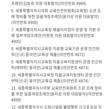
조례안(김효숙 의원 대표발의)(의안번호 4904)
6. 세종특별자치시의회 교육안전위원회(교육청) 소관 조
례 정비를 위한 일괄개정조례안(윤지성 의원 대표발의)
(의안번호 4906)
7. 세종특별자치시교육청 배움터지킴이 운영 및 지원 조
례 일부개정조례안(이현정 의원 대표발의)(의안번호
4905)
8. 세종특별자치시교육청 치료형 교육기관 운영 민간위
탁(신규) 동의안(교육감 제출)(의안번호 4872)
9. 세종특별자치시교육청 마을교육지원센터 운영 민간위
탁(재위탁) 동의안(교육감 제출)(의안번호 4873)
10. 세종특별자치시교육청 마을교육지원센터 운영 민간
위탁(신규) 동의안(교육감 제출)(의안번호 4874)
11. 세종특별자치시의회 교육안전위원회 소관 조례 정비
를 위한 일괄개정조례안(윤지성 의원 대표발의)(의안번호
4899)
12. 세종특별자치시 소방시설등 불법행위 신고포상금 지