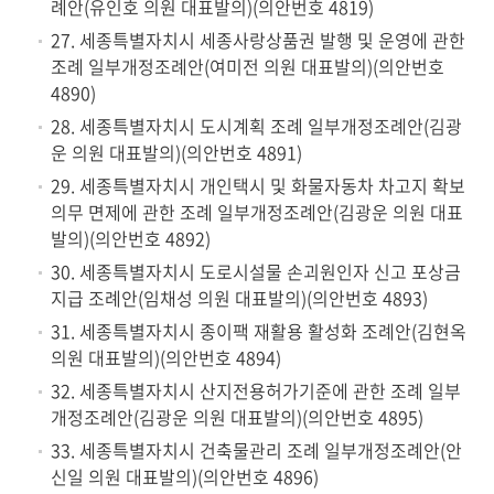
례안(유인호 의원 대표발의)(의안번호 4819)
27. 세종특별자치시 세종사랑상품권 발행 및 운영에 관한
조례 일부개정조례안(여미전 의원 대표발의)(의안번호
4890)
28. 세종특별자치시 도시계획 조례 일부개정조례안(김광
운 의원 대표발의)(의안번호 4891)
29. 세종특별자치시 개인택시 및 화물자동차 차고지 확보
의무 면제에 관한 조례 일부개정조례안(김광운 의원 대표
발의)(의안번호 4892)
30. 세종특별자치시 도로시설물 손괴원인자 신고 포상금
지급 조례안(임채성 의원 대표발의)(의안번호 4893)
31. 세종특별자치시 종이팩 재활용 활성화 조례안(김현옥
의원 대표발의)(의안번호 4894)
32. 세종특별자치시 산지전용허가기준에 관한 조례 일부
개정조례안(김광운 의원 대표발의)(의안번호 4895)
33. 세종특별자치시 건축물관리 조례 일부개정조례안(안
신일 의원 대표발의)(의안번호 4896)