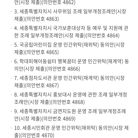
안(시장 제출)(의안번호 4862)
3. 세종특별자치시 사무위임 조례 일부개정조례안(시장
제출)(의안번호 4863)
4. 세종특별자치시 국가보훈대상자 등 예우 및 지원에 관
한 조례 일부개정조례안(시장 제출)(의안번호 4864)
5. 국공립어린이집 운영 민간위탁(재위탁) 동의안(시장
제출)(의안번호 4865)
6. 학대피해아동쉼터 행복꿈터 운영 민간위탁(재계약) 동
의안(시장 제출)(의안번호 4866)
7. 세종점자도서관 운영 민간위탁(재계약) 동의안(시장
제출)(의안번호 4867)
8. 세종특별자치시 홍보대사 운영에 관한 조례 일부개정
조례안(시장 제출)(의안번호 4868)
9. 세종특별자치시 금연지도원 운영 조례 일부개정조례
안(시장 제출)(의안번호 4869)
10. 세종시민회관 운영 민간위탁(재위탁) 동의안(시장 제
출)(의안번호 4870)