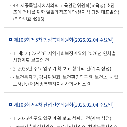
48. 세종특별자치시의회 교육안전위원회(교육청) 소관
조례 정비를 위한 일괄개정조례안(윤지성 의원 대표발의)
(의안번호 4906)
제103회 제5차 행정복지위원회(2026.02.04 수요일)
1. 제5기(’23~’26) 지역사회보장계획의 2026년 연차별
시행계획 보고의 건
2. 2026년 주요 업무 계획 보고 청취의 건(계속 상정)
- 보건복지국, 감사위원회, 보건환경연구원, 보건소, 시립
도서관, (재)세종특별자치시사회서비스원
제103회 제4차 산업건설위원회(2026.02.04 수요일)
1. 2026년 주요 업무 계획 보고 청취의 건(계속 상정)
- 공공건축안전사업소, 도로관리사업소, 차량등록사업소,