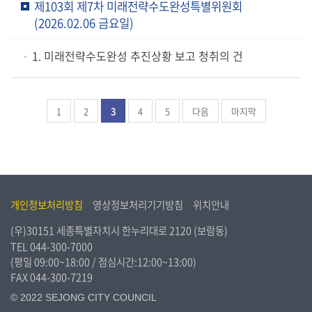
제103회 제7차 미래전략수도완성특별위원회
(2026.02.06 금요일)
1. 미래전략수도완성 추진상황 보고 청취의 건
1
2
3
4
5
다음
마지막
개인정보처리방침
영상정보처리기기방침
위치안내
(우)30151 세종특별자치시 한누리대로 2120 (보람동)
TEL
044-300-7000
(평일 09:00~18:00 / 점심시간:12:00~13:00)
FAX 044-300-7219
© 2022 SEJONG CITY COUNCIL