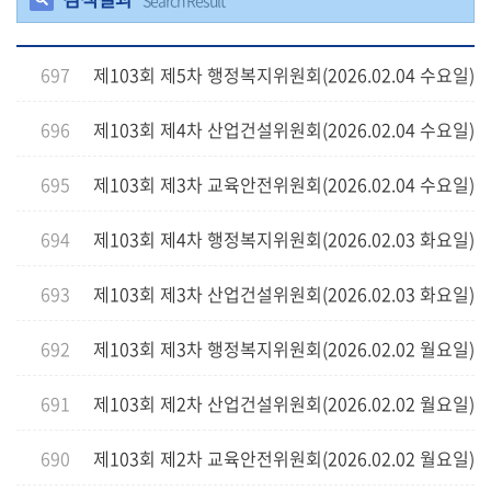
Search Result
의
정
697
제103회 제5차 행정복지위원회(2026.02.04 수요일)
활
동
696
제103회 제4차 산업건설위원회(2026.02.04 수요일)
정
보
공
695
제103회 제3차 교육안전위원회(2026.02.04 수요일)
개
694
제103회 제4차 행정복지위원회(2026.02.03 화요일)
이
용
693
제103회 제3차 산업건설위원회(2026.02.03 화요일)
안
내
692
제103회 제3차 행정복지위원회(2026.02.02 월요일)
691
제103회 제2차 산업건설위원회(2026.02.02 월요일)
690
제103회 제2차 교육안전위원회(2026.02.02 월요일)